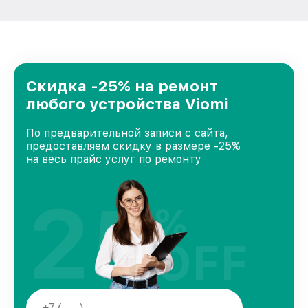
Скидка -25% на ремонт
любого устройства Viomi
По предварительной записи с сайта,
предоставляем скидку в размере -25%
на весь прайс услуг по ремонту
25
%
OFF