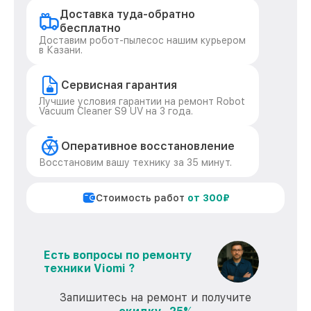
Доставка туда-обратно
бесплатно
Доставим робот-пылесос нашим курьером
в Казани.
Сервисная гарантия
Лучшие условия гарантии на ремонт Robot
Vacuum Cleaner S9 UV на 3 года.
Оперативное восстановление
Восстановим вашу технику за 35 минут.
Стоимость работ
от 300₽
Есть вопросы по ремонту
техники Viomi ?
Запишитесь на ремонт и получите