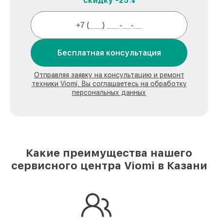
скидку -25%
Бесплатная консультация
Отправляя заявку на консультацию и ремонт
техники Viomi, Вы соглашаетесь на обработку
персональных данных
Какие преимущества нашего
сервисного центра Viomi в Казани