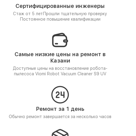
Сертифицированные инженеры
Стаж от 5 лет
Прошли тщательную проверку
Постоянное повышение квалификации
Самые низкие цены на ремонт в
Казани
Доступные цены на восстановление робота-
пылесоса Viomi Robot Vacuum Cleaner S9 UV
Ремонт за 1 день
Обычно ремонт завершается за несколько часов