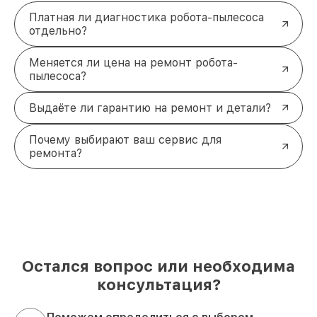
Платная ли диагностика робота-пылесоса
отдельно?
Меняется ли цена на ремонт робота-
пылесоса?
Выдаёте ли гарантию на ремонт и детали?
Почему выбирают ваш сервис для
ремонта?
Остался вопрос или необходима
консультация?