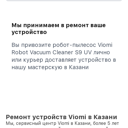
Мы принимаем в ремонт ваше
устройство
Вы привозите робот-пылесос Viomi
Robot Vacuum Cleaner S9 UV лично
или курьер доставляет устройство в
нашу мастерскую в Казани
Ремонт устройств Viomi в Казани
Мы, сервисный центр Viomi в Казани, более 5 лет