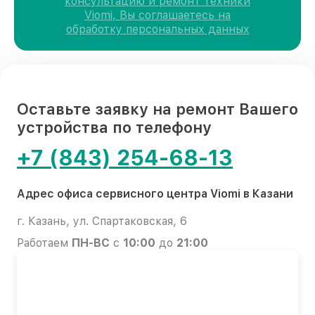
консультацию и ремонт техники
Viomi, Вы соглашаетесь на
обработку персональных данных
Оставьте заявку на ремонт Вашего
устройства по телефону
+7 (843) 254-68-13
Адрес офиса сервисного центра Viomi в Казани
г. Казань, ул. Спартаковская, 6
Работаем
ПН-ВС
с
10:00
до
21:00