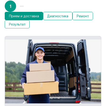
1
Прием и доставка
Диагностика
Ремонт
Результат