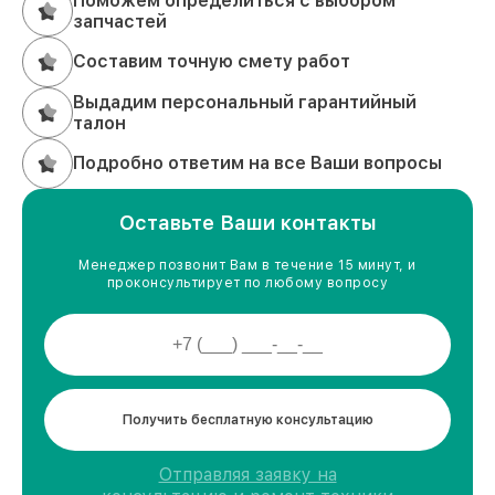
Поможем определиться с выбором
запчастей
Составим точную смету работ
Выдадим персональный гарантийный
талон
Подробно ответим на все Ваши вопросы
Оставьте Ваши контакты
Менеджер позвонит Вам в течение 15 минут, и
проконсультирует по любому вопросу
Получить бесплатную консультацию
Отправляя заявку на