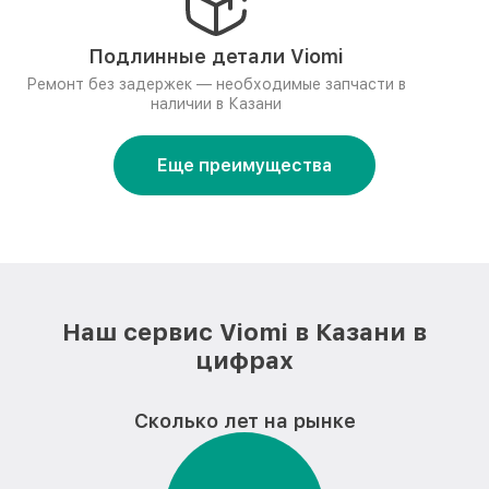
Подлинные детали Viomi
Ремонт без задержек — необходимые запчасти в
наличии в Казани
Еще преимущества
Наш сервис Viomi в Казани в
цифрах
Сколько лет на рынке