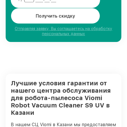
Получить скидку
Отправляя заявку, Вы соглашаетесь на обработку
персональных данных
Лучшие условия гарантии от
нашего центра обслуживания
для робота-пылесоса Viomi
Robot Vacuum Cleaner S9 UV в
Казани
В нашем СЦ Viomi в Казани мы предоставляем