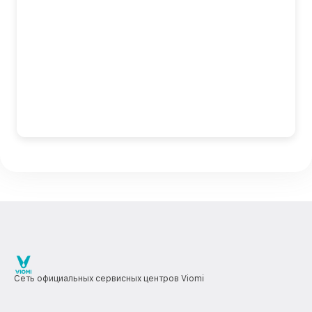
Сеть официальных сервисных центров Viomi